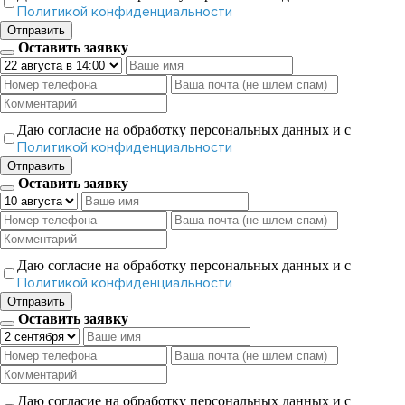
Политикой конфиденциальности
Отправить
Оставить заявку
Даю согласие на обработку персональных данных и с
Политикой конфиденциальности
Отправить
Оставить заявку
Даю согласие на обработку персональных данных и с
Политикой конфиденциальности
Отправить
Оставить заявку
Даю согласие на обработку персональных данных и с