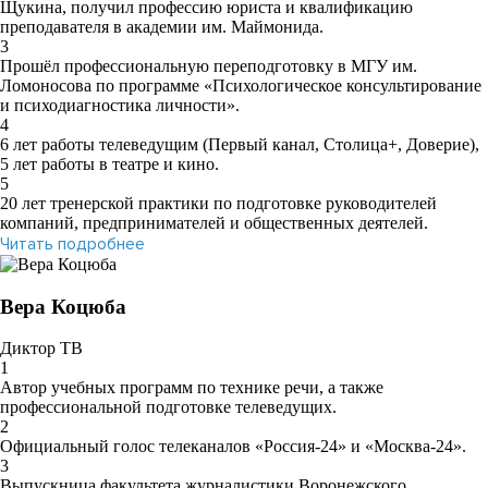
Щукина, получил профессию юриста и квалификацию
преподавателя в академии им. Маймонида.
3
Прошёл профессиональную переподготовку в МГУ им.
Ломоносова по программе «Психологическое консультирование
и психодиагностика личности».
4
6 лет работы телеведущим (Первый канал, Столица+, Доверие),
5 лет работы в театре и кино.
5
20 лет тренерской практики по подготовке руководителей
компаний, предпринимателей и общественных деятелей.
Читать подробнее
Вера Коцюба
Диктор ТВ
1
Автор учебных программ по технике речи, а также
профессиональной подготовке телеведущих.
2
Официальный голос телеканалов «Россия-24» и «Москва-24».
3
Выпускница факультета журналистики Воронежского