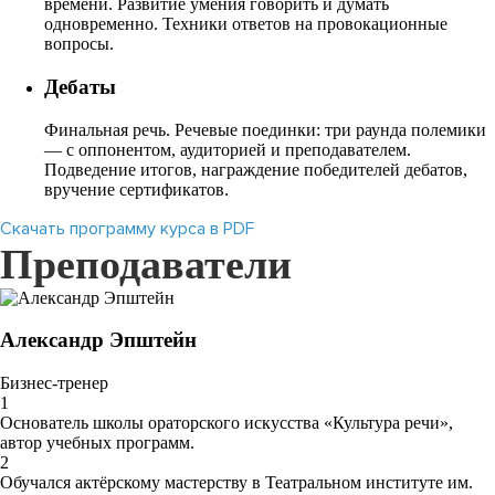
времени. Развитие умения говорить и думать
одновременно. Техники ответов на провокационные
вопросы.
Дебаты
Финальная речь. Речевые поединки: три раунда полемики
— с оппонентом, аудиторией и преподавателем.
Подведение итогов, награждение победителей дебатов,
вручение сертификатов.
Скачать программу курса в PDF
Преподаватели
Александр Эпштейн
Бизнес-тренер
1
Основатель школы ораторского искусства «Культура речи»,
автор учебных программ.
2
Обучался актёрскому мастерству в Театральном институте им.