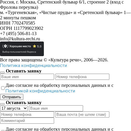
Россия, г. Москва, Сретенский бульвар 6/1, строение 2 (вход с
Фролова переулка)
м. «Тургеневская», «Чистые пруды» и «Сретенский бульвар» 1—
2 минуты пешком
ИНН 7702470585
ОГРН 1117799023902
+7 (495) 506-81-13
info@kultura-rechi.ru
Все права защищены © «Культура речи», 2006—2026.
Политика конфиденциальности
Оставить заявку
Даю согласие на обработку персональных данных и с
Политикой конфиденциальности
Отправить
Оставить заявку
Даю согласие на обработку персональных данных и с