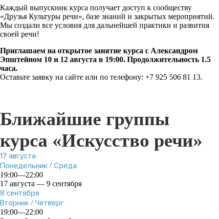
Каждый выпускник курса получает доступ к сообществу
«Друзья Культуры речи», базе знаний и закрытых мероприятий.
Мы создали все условия для дальнейшей практики и развития
своей речи!
Приглашаем на открытое занятие курса с Александром
Эпштейном 10 и 12 августа в 19:00. Продолжительность 1.5
часа.
Оставьте заявку на сайте или по телефону: +7 925 506 81 13.
Ближайшие группы
курса «Искусство речи»
17
августа
Понедельник / Среда
19:00—22:00
17 августа — 9 сентября
8
сентября
Вторник / Четверг
19:00—22:00