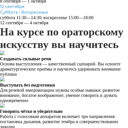
8 сентября — 1 октября
12
сентября
Суббота / Воскресенье
суббота 11:30—14:30; воскресенье 15:00—18:00
12 сентября — 4 октября
На курсе по ораторскому
искусству вы научитесь
Создавать сильные речи
Основа выступления — качественный сценарий. Вы освоите
драматургические приёмы и научитесь удерживать внимание
публики
Выступать без подготовки
Для речевой импровизации нужны особые навыки: развитое
внимание, богатое воображение, умение говорить и думать
одновременно
Говорить чётко и убедительно
Работа с голосовым аппаратом включает три направления:
постановка дыхания, развитие тембра и совершенствование
дикции