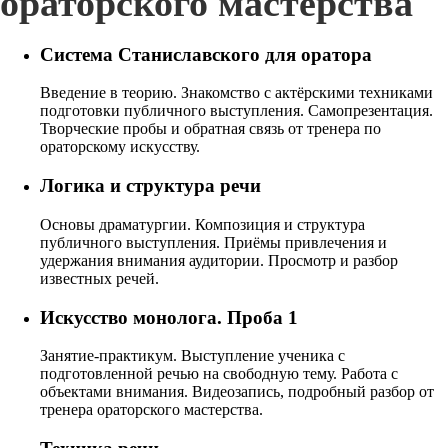
ораторского мастерства
Система Станиславского для оратора
Введение в теорию. Знакомство с актёрскими техниками
подготовки публичного выступления. Самопрезентация.
Творческие пробы и обратная связь от тренера по
ораторскому искусству.
Логика и структура речи
Основы драматургии. Композиция и структура
публичного выступления. Приёмы привлечения и
удержания внимания аудитории. Просмотр и разбор
известных речей.
Искусство монолога. Проба 1
Занятие-практикум. Выступление ученика с
подготовленной речью на свободную тему. Работа с
объектами внимания. Видеозапись, подробный разбор от
тренера ораторского мастерства.