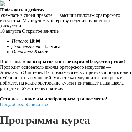
Побеждать в дебатах
Убеждать в своей правоте — высший пилотаж ораторского
искусства. Мы обучим мастерству ведения публичной
дискуссии
10
августа
Открытое занятие
Начало:
19:00
Длительность:
1.5 часа
Осталось:
5 мест
Приглашаем
на открытое занятие курса «Искусство речи»!
Проводит основатель школы ораторского искусства —
Александр Эпштейн. Вы познакомитесь с приёмами подготовки
публичных выступлений, узнаете как улучшить свою речь и
поймёте, на какие ораторские курсы приглашает наша школа
риторики. Участие бесплатное.
Оставьте заявку и мы забронируем для вас место!
Подробнее
Записаться
Программа курса