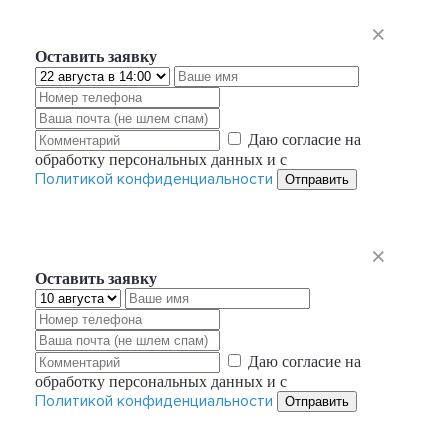
Оставить заявку
Даю согласие на
обработку персональных данных и с
Политикой конфиденциальности
Отправить
Оставить заявку
Даю согласие на
обработку персональных данных и с
Политикой конфиденциальности
Отправить