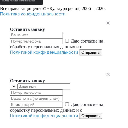
Все права защищены © «Культура речи», 2006—2026.
Политика конфиденциальности
Оставить заявку
Даю согласие на
обработку персональных данных и с
Политикой конфиденциальности
Отправить
Оставить заявку
Даю согласие на
обработку персональных данных и с
Политикой конфиденциальности
Отправить