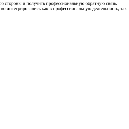
 со стороны и получить профессиональную обратную связь.
ко интегрировались как в профессиональную деятельность, так