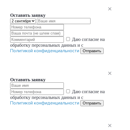
Оставить заявку
Даю согласие на
обработку персональных данных и с
Политикой конфиденциальности
Отправить
Оставить заявку
Даю согласие на
обработку персональных данных и с
Политикой конфиденциальности
Отправить