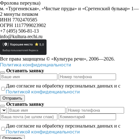
Фролова переулка)
м. «Тургеневская», «Чистые пруды» и «Сретенский бульвар» 1—
2 минуты пешком
ИНН 7702470585
ОГРН 1117799023902
+7 (495) 506-81-13
info@kultura-rechi.ru
Все права защищены © «Культура речи», 2006—2026.
Политика конфиденциальности
Оставить заявку
Даю согласие на обработку персональных данных и с
Политикой конфиденциальности
Отправить
Оставить заявку
Даю согласие на обработку персональных данных и с
Политикой конфиденциальности
Отправить