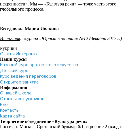
искренности». Мы — «Культура речи» — тоже часть этого
глобального процесса.
Беседовала Мария Ивакина
.
Источник
: журнал «Юрист компании» №12 (декабрь 2017 г.)
Рубрики
Статья
Интервью
Наши курсы
Базовый курс ораторского искусства
Детский курс
Курс ведения переговоров
Открытое занятие
Информация
О нашей школе
Отзывы выпускников
Блог
Контакты
Карта сайта
Творческое объединение «Культура речи»
Россия, г. Москва, Сретенский бульвар 6/1, строение 2 (вход с