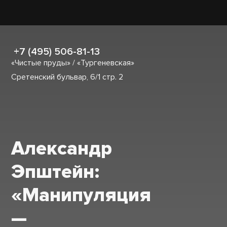
+7 (495) 506-81-13
«Чистые пруды» / «Тургеневская»
Сретенский бульвар, 6/1 стр. 2
Александр
Эпштейн:
«Манипуляция
—