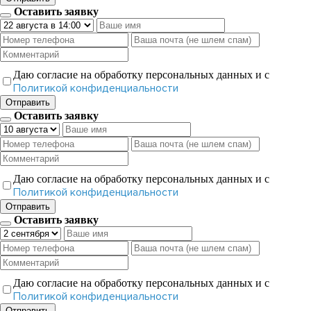
Оставить заявку
Даю согласие на обработку персональных данных и с
Политикой конфиденциальности
Отправить
Оставить заявку
Даю согласие на обработку персональных данных и с
Политикой конфиденциальности
Отправить
Оставить заявку
Даю согласие на обработку персональных данных и с
Политикой конфиденциальности
Отправить