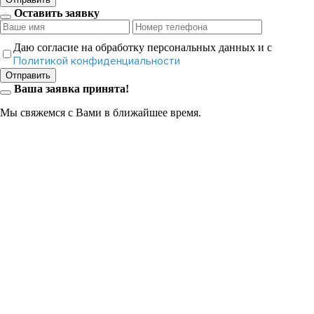
Оставить заявку
Даю согласие на обработку персональных данных и с
Политикой конфиденциальности
Отправить
Ваша заявка принята!
Мы свяжемся с Вами в ближайшее время.